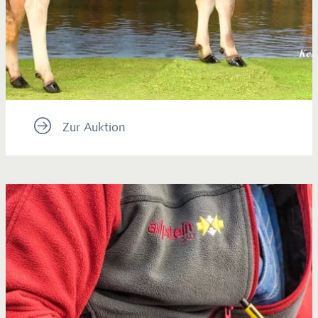
Zur Auktion