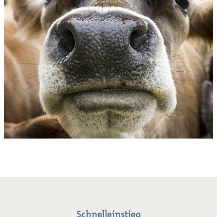
Schnelleinstieg