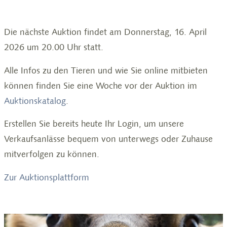
Die nächste Auktion findet am Donnerstag, 16. April
2026 um 20.00 Uhr statt.
Alle Infos zu den Tieren und wie Sie online mitbieten
können finden Sie eine Woche vor der Auktion im
Auktionskatalog
.
Erstellen Sie bereits heute Ihr Login, um unsere
Verkaufsanlässe bequem von unterwegs oder Zuhause
mitverfolgen zu können.
Zur Auktionsplattform