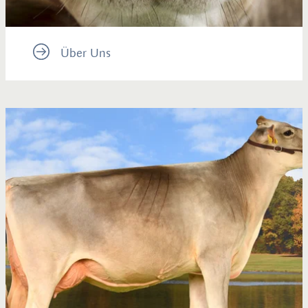
Über Uns