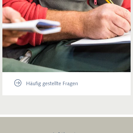
Häufig gestellte Fragen