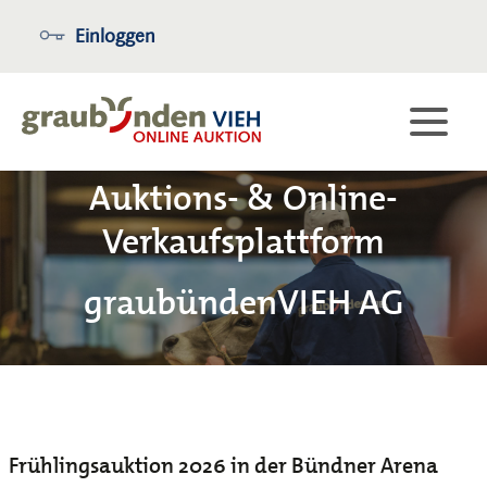
Einloggen
Auktions- & Online-
Verkaufsplattform
graubündenVIEH AG
Frühlingsauktion 2026 in der Bündner Arena